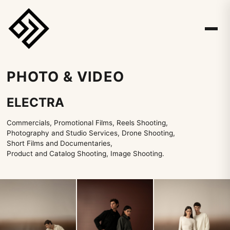
PHOTO & VIDEO
ELECTRA
Commercials, Promotional Films, Reels Shooting,
Photography and Studio Services, Drone Shooting,
Short Films and Documentaries,
Product and Catalog Shooting, Image Shooting.