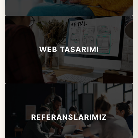
WEB TASARIMI
REFERANSLARIMIZ