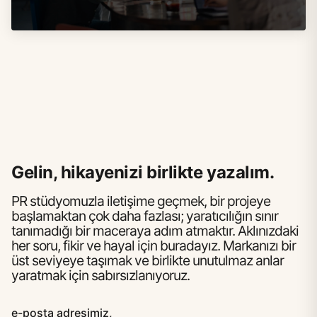
Gelin, hikayenizi birlikte yazalım.
PR stüdyomuzla iletişime geçmek, bir projeye
başlamaktan çok daha fazlası; yaratıcılığın sınır
tanımadığı bir maceraya adım atmaktır. Aklınızdaki
her soru, fikir ve hayal için buradayız. Markanızı bir
üst seviyeye taşımak ve birlikte unutulmaz anlar
yaratmak için sabırsızlanıyoruz.
e-posta adresimiz,