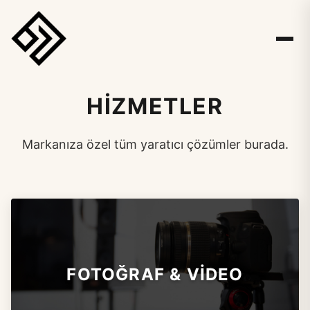
HİZMETLER
Markanıza özel tüm yaratıcı çözümler burada.
FOTOĞRAF & VİDEO