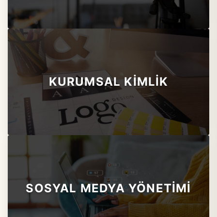
KURUMSAL KİMLİK
SOSYAL MEDYA YÖNETİMİ