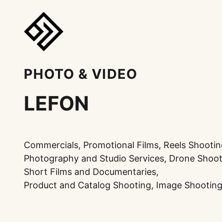
PHOTO & VIDEO
LEFON
Commercials, Promotional Films, Reels Shootin
Photography and Studio Services, Drone Shoot
Short Films and Documentaries,
Product and Catalog Shooting, Image Shooting