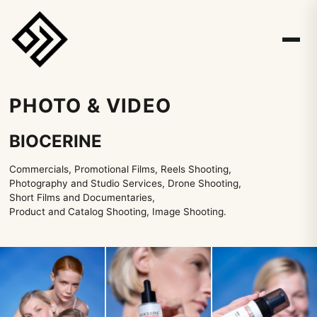
PHOTO & VIDEO
BIOCERINE
Commercials, Promotional Films, Reels Shooting,
Photography and Studio Services, Drone Shooting,
Short Films and Documentaries,
Product and Catalog Shooting, Image Shooting.